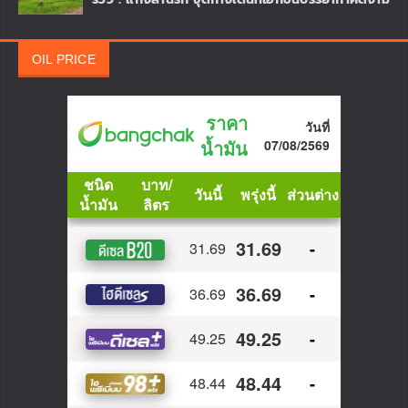
OIL PRICE