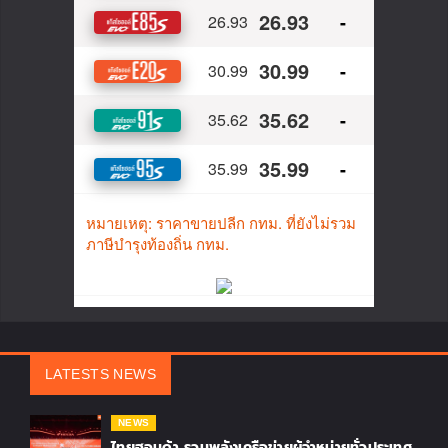
LATESTS NEWS
NEWS
ไทยฮอนด้า รวมพลังเครือข่ายผู้จำหน่ายทั่วประเทศ