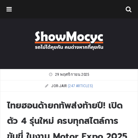
29 พฤศจิกายน 2025
JOR-JAIR
(247 ARTICLES)
ไทยฮอนด้ายกทัพส่งท้ายปี! เปิด
ตัว 4 รุ่นใหม่ ครบทุกสไตล์การ
ขับขี่ ในงาน Motor Expo 2025