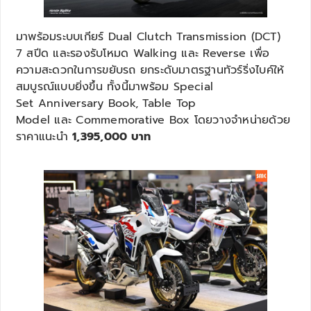
มาพร้อมระบบเกียร์ Dual Clutch Transmission (DCT)
7 สปีด และรองรับโหมด Walking และ Reverse เพื่อ
ความสะดวกในการขยับรถ ยกระดับมาตรฐานทัวร์ริ่งไบค์ให้
สมบูรณ์แบบยิ่งขึ้น ทั้งนี้มาพร้อม Special
Set Anniversary Book, Table Top
Model และ Commemorative Box โดยวางจำหน่ายด้วย
ราคาแนะนำ
1,395,000 บาท