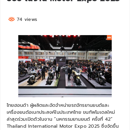
74 views
ไทยฮอนด้า ผู้ผลิตและจัดจำหน่ายรถจักรยานยนต์และ
เครื่องยนต์อเนกประสงค์ในประเทศไทย ขนทัพโมเดลใหม่
ล่าสุดร่วมเปิดตัวในงาน “มหกรรมยานยนต์ ครั้งที่ 42”
Thailand International Motor Expo 2025 ซึ่งจัดขึ้น