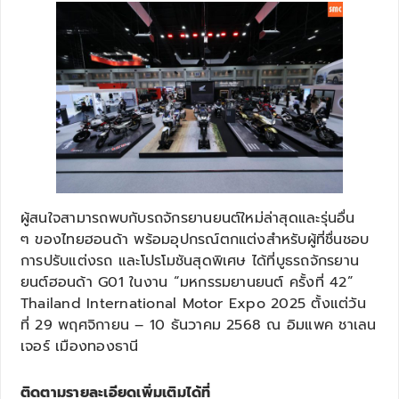
ผู้สนใจสามารถพบกับรถจักรยานยนต์ใหม่ล่าสุดและรุ่นอื่น
ๆ ของไทยฮอนด้า พร้อมอุปกรณ์ตกแต่งสำหรับผู้ที่ชื่นชอบ
การปรับแต่งรถ และโปรโมชันสุดพิเศษ ได้ที่บูธรถจักรยาน
ยนต์ฮอนด้า G01 ในงาน “มหกรรมยานยนต์ ครั้งที่ 42”
Thailand International Motor Expo 2025 ตั้งแต่วัน
ที่ 29 พฤศจิกายน – 10 ธันวาคม 2568 ณ อิมแพค ชาเลน
เจอร์ เมืองทองธานี
ติดตามรายละเอียดเพิ่มเติมได้ที่