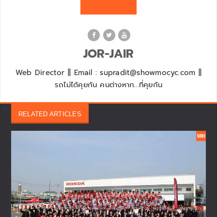
JOR-JAIR
Web Director || Email : supradit@showmocyc.com ||
รถไม่ได้คุยกัน คนต่างหาก...ที่คุยกัน
RELATED ARTICLES