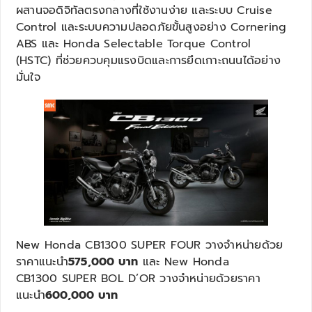
ผสานจอดิจิทัลตรงกลางที่ใช้งานง่าย และระบบ Cruise
Control และระบบความปลอดภัยขั้นสูงอย่าง Cornering
ABS และ Honda Selectable Torque Control
(HSTC) ที่ช่วยควบคุมแรงบิดและการยึดเกาะถนนได้อย่าง
มั่นใจ
New Honda CB1300 SUPER FOUR วางจำหน่ายด้วย
ราคาแนะนำ
575,000 บาท
และ New Honda
CB1300 SUPER BOL D’OR วางจำหน่ายด้วยราคา
แนะนำ
600,000 บาท