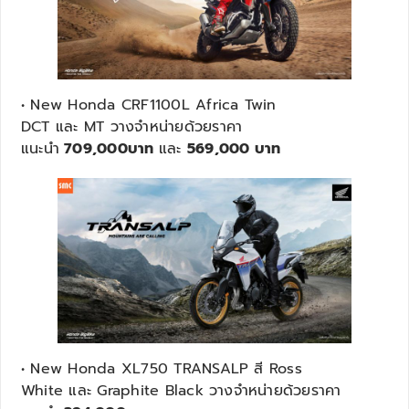
• New Honda CRF1100L Africa Twin
DCT และ MT วางจำหน่ายด้วยราคา
แนะนำ
709
,000
บาท
และ
569
,
000 บาท
• New Honda XL750 TRANSALP สี Ross
White และ Graphite Black วางจำหน่ายด้วยราคา