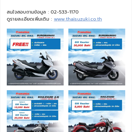
สนใจสอบถามข้อมูล : 02-533-1170
ดูรายละเอียดเพิ่มเติม :
www.thaisuzuki.co.th