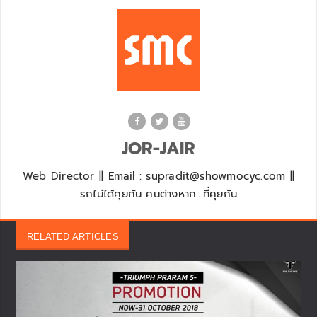
JOR-JAIR
Web Director || Email : supradit@showmocyc.com ||
รถไม่ได้คุยกัน คนต่างหาก...ที่คุยกัน
RELATED ARTICLES