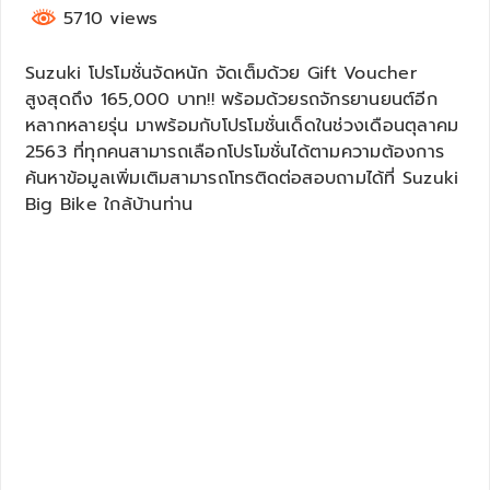
5710 views
Suzuki โปรโมชั่นจัดหนัก จัดเต็มด้วย Gift Voucher
สูงสุดถึง 165,000 บาท!! พร้อมด้วยรถจักรยานยนต์อีก
หลากหลายรุ่น มาพร้อมกับโปรโมชั่นเด็ดในช่วงเดือนตุลาคม
2563 ที่ทุกคนสามารถเลือกโปรโมชั่นได้ตามความต้องการ
ค้นหาข้อมูลเพิ่มเติมสามารถโทรติดต่อสอบถามได้ที่ Suzuki
Big Bike ใกล้บ้านท่าน