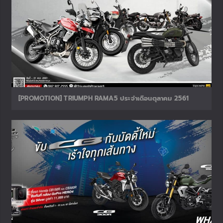
[PROMOTION] TRIUMPH RAMA5 ประจำเดือนตุลาคม 2561