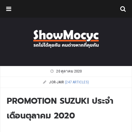
20 ตุลาคม 2020
JOR-JAIR
(247 ARTICLES)
PROMOTION SUZUKI ประจำ
เดือนตุลาคม 2020