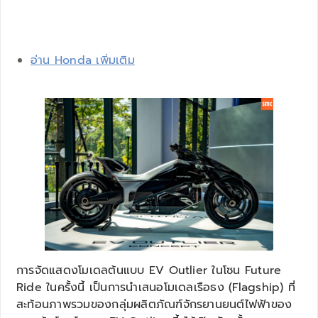
อ่าน Honda เพิ่มเติม
การจัดแสดงโมเดลต้นแบบ EV Outlier ในโซน Future
Ride ในครั้งนี้ เป็นการนำเสนอโมเดลเรือธง (Flagship) ที่
สะท้อนภาพรวมของกลุ่มผลิตภัณฑ์จักรยานยนต์ไฟฟ้าของ