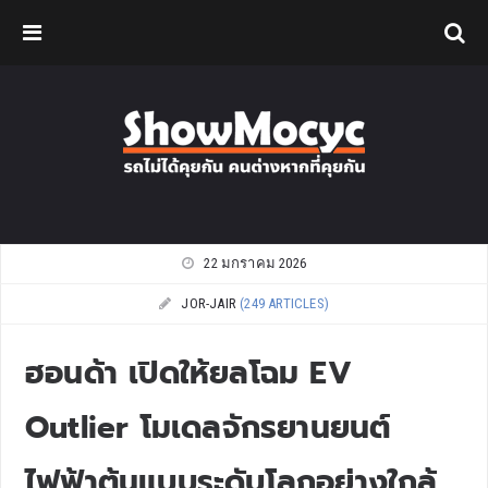
22 มกราคม 2026
JOR-JAIR
(249 ARTICLES)
ฮอนด้า เปิดให้ยลโฉม EV
Outlier โมเดลจักรยานยนต์
ไฟฟ้าต้นแบบระดับโลกอย่างใกล้