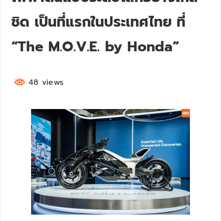
ชิด เป็นที่แรกในประเทศไทย ที่
“The M.O.V.E. by Honda”
48 views