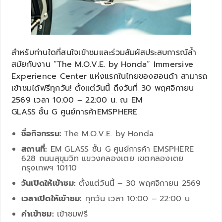
สำหรับท่านใดที่สนใจเข้าชมและร่วมสัมผัสประสบการณ์ล้ำ
สมัยกับงาน “The M.O.V.E. by Honda” Immersive
Experience Center แห่งแรกในไทยของฮอนด้า สามารถ
เข้าชมได้ฟรีทุกวัน! ตั้งแต่วันนี้ ถึงวันที่ 30 พฤศจิกายน
2569 เวลา 10:00 – 22:00 น. ณ EM
GLASS ชั้น G ศูนย์การค้าEMSPHERE
ชื่อกิจกรรม:
The M.O.V.E. by Honda
สถานที่:
EM GLASS ชั้น G ศูนย์การค้า EMSPHERE
628 ถนนสุขุมวิท แขวงคลองเตย เขตคลองเตย
กรุงเทพฯ 10110
วันเปิดให้เข้าชม:
ตั้งแต่วันนี้ – 30 พฤศจิกายน 2569
เวลาเปิดให้เข้าชม:
ทุกวัน เวลา 10:00 – 22:00 น
ค่าเข้าชม:
เข้าชมฟรี