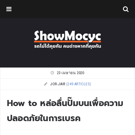
23 เมษายน 2020
JOR-JAIR
(249 ARTICLES)
How to หล่อลื่นปั๊มบนเพื่อความ
ปลอดภัยในการเบรค