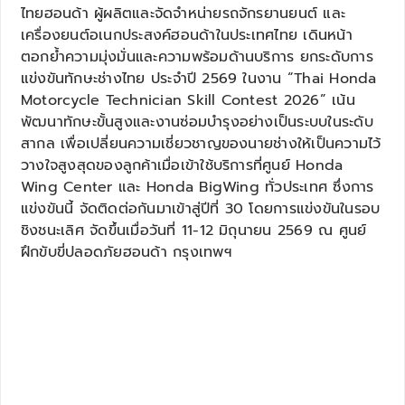
ไทยฮอนด้า ผู้ผลิตและจัดจำหน่ายรถจักรยานยนต์ และ
เครื่องยนต์อเนกประสงค์ฮอนด้าในประเทศไทย เดินหน้า
ตอกย้ำความมุ่งมั่นและความพร้อมด้านบริการ ยกระดับการ
แข่งขันทักษะช่างไทย ประจำปี 2569 ในงาน “Thai Honda
Motorcycle Technician Skill Contest 2026” เน้น
พัฒนาทักษะขั้นสูงและงานซ่อมบำรุงอย่างเป็นระบบในระดับ
สากล เพื่อเปลี่ยนความเชี่ยวชาญของนายช่างให้เป็นความไว้
วางใจสูงสุดของลูกค้าเมื่อเข้าใช้บริการที่ศูนย์ Honda
Wing Center และ Honda BigWing ทั่วประเทศ ซึ่งการ
แข่งขันนี้ จัดติดต่อกันมาเข้าสู่ปีที่ 30 โดยการแข่งขันในรอบ
ชิงชนะเลิศ จัดขึ้นเมื่อวันที่ 11-12 มิถุนายน 2569 ณ ศูนย์
ฝึกขับขี่ปลอดภัยฮอนด้า กรุงเทพฯ