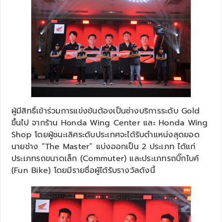
ผู้มีสิทธิ์เข้าร่วมการแข่งขันต้องเป็นช่างบริการระดับ Gold
ขึ้นไป จากร้าน Honda Wing Center และ Honda Wing
Shop โดยผู้ชนะเลิศระดับประเทศจะได้รับตำแหน่งสุดยอด
นายช่าง “The Master” แบ่งออกเป็น 2 ประเภท ได้แก่
ประเภทรถขนาดเล็ก (Commuter) และประเภทรถบิ๊กไบค์
(Fun Bike) โดยมีรายชื่อผู้ได้รับรางวัลดังนี้