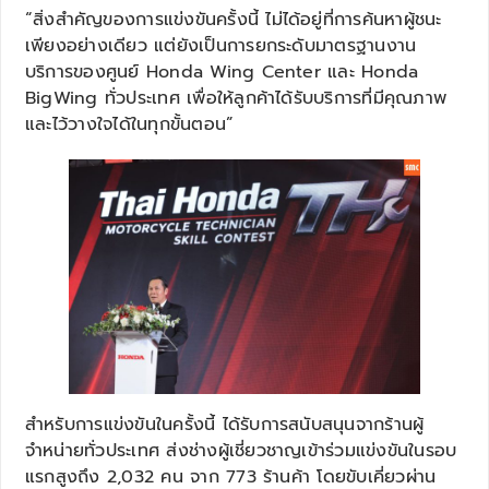
“สิ่งสำคัญของการแข่งขันครั้งนี้ ไม่ได้อยู่ที่การค้นหาผู้ชนะ
เพียงอย่างเดียว แต่ยังเป็นการยกระดับมาตรฐานงาน
บริการของศูนย์ Honda Wing Center และ Honda
BigWing ทั่วประเทศ เพื่อให้ลูกค้าได้รับบริการที่มีคุณภาพ
และไว้วางใจได้ในทุกขั้นตอน”
สำหรับการแข่งขันในครั้งนี้ ได้รับการสนับสนุนจากร้านผู้
จำหน่ายทั่วประเทศ ส่งช่างผู้เชี่ยวชาญเข้าร่วมแข่งขันในรอบ
แรกสูงถึง 2,032 คน จาก 773 ร้านค้า โดยขับเคี่ยวผ่าน