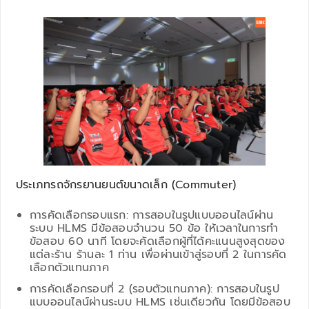
ประเภทรถจักรยานยนต์ขนาดเล็ก (Commuter)
การคัดเลือกรอบแรก: การสอบในรูปแบบออนไลน์ผ่าน
ระบบ HLMS มีข้อสอบจำนวน 50 ข้อ ให้เวลาในการทำ
ข้อสอบ 60 นาที โดยจะคัดเลือกผู้ที่ได้คะแนนสูงสุดของ
แต่ละร้าน ร้านละ 1 ท่าน เพื่อผ่านเข้าสู่รอบที่ 2 ในการคัด
เลือกตัวแทนภาค
การคัดเลือกรอบที่ 2 (รอบตัวแทนภาค): การสอบในรูป
แบบออนไลน์ผ่านระบบ HLMS เช่นเดียวกัน โดยมีข้อสอบ