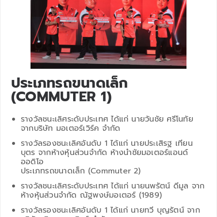
ประเภทรถขนาดเล็ก
(COMMUTER 1)
รางวัลชนะเลิศระดับประเทศ ได้แก่ นายวันชัย ศรีโนทัย
จากบริษัท มอเตอร์เวิร์ค จำกัด
รางวัลรองชนะเลิศอันดับ 1 ได้แก่ นายประเสิรฐ เทียน
บุตร จากห้างหุ้นส่วนจำกัด ห้างนำชัยมอเตอร์แอนด์
ออดิโอ
ประเภทรถขนาดเล็ก (Commuter 2)
รางวัลชนะเลิศระดับประเทศ ได้แก่ นายนพรัตน์ ดีมูล จาก
ห้างหุ้นส่วนจำกัด ณัฐพงษ์มอเตอร์ (1989)
รางวัลรองชนะเลิศอันดับ 1 ได้แก่ นายทวี บุญรัตน์ จาก