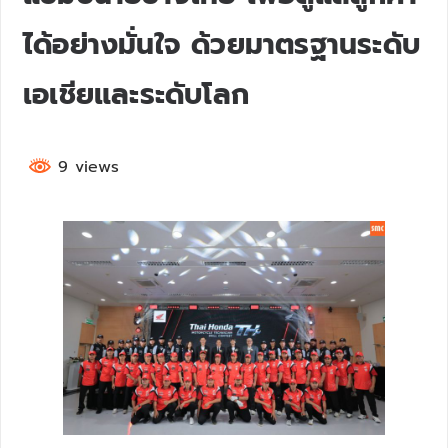
ได้อย่างมั่นใจ ด้วยมาตรฐานระดับ
เอเชียและระดับโลก
9 views