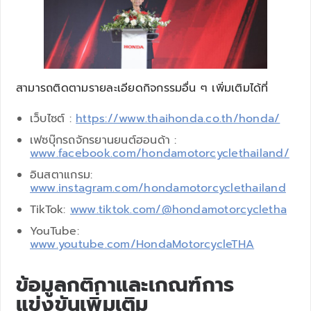
สามารถติดตามรายละเอียดกิจกรรมอื่น ๆ เพิ่มเติมได้ที่
เว็บไซต์ :
https://www.thaihonda.co.th/honda/
เฟซบุ๊กรถจักรยานยนต์ฮอนด้า :
www.facebook.com/hondamotorcyclethailand/
อินสตาแกรม:
www.instagram.com/hondamotorcyclethailand
TikTok:
www.tiktok.com/@hondamotorcycletha
YouTube:
www.youtube.com/HondaMotorcycleTHA
ข้อมูลกติกาและเกณฑ์การ
แข่งขันเพิ่มเติม