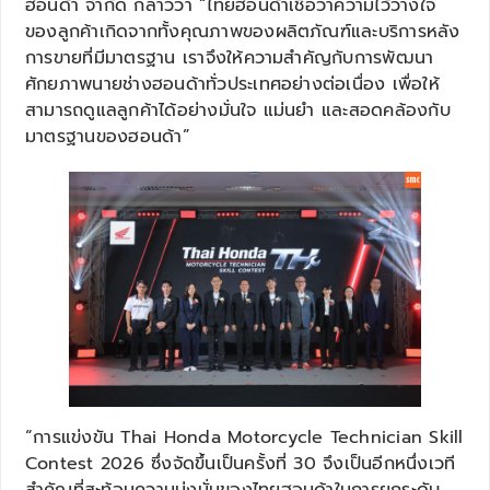
ฮอนด้า จำกัด กล่าวว่า “ไทยฮอนด้าเชื่อว่าความไว้วางใจ
ของลูกค้าเกิดจากทั้งคุณภาพของผลิตภัณฑ์และบริการหลัง
การขายที่มีมาตรฐาน เราจึงให้ความสำคัญกับการพัฒนา
ศักยภาพนายช่างฮอนด้าทั่วประเทศอย่างต่อเนื่อง เพื่อให้
สามารถดูแลลูกค้าได้อย่างมั่นใจ แม่นยำ และสอดคล้องกับ
มาตรฐานของฮอนด้า”
“การแข่งขัน Thai Honda Motorcycle Technician Skill
Contest 2026 ซึ่งจัดขึ้นเป็นครั้งที่ 30 จึงเป็นอีกหนึ่งเวที
สำคัญที่สะท้อนความมุ่งมั่นของไทยฮอนด้าในการยกระดับ