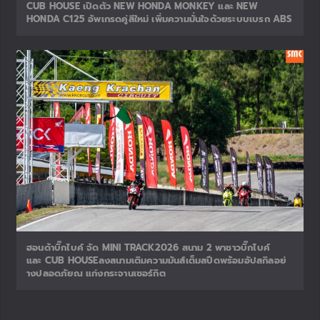
TAGS
HONDA