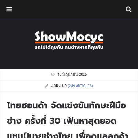
15 มิถุนายน 2026
JOR-JAIR
(249 ARTICLES)
ไทยฮอนด้า จัดแข่งขันทักษะฝีมือ
ช่าง ครั้งที่ 30 เฟ้นหาสุดยอด
แชมป์นายช่างไทย เพื่อดูแลลูกค้า