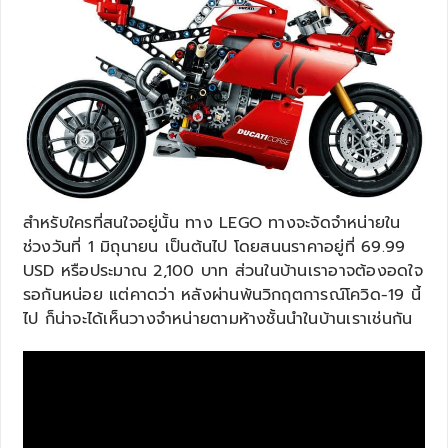
สำหรับใครที่สนใจอยู่นั้น ทาง LEGO ทางจะจัดจำหน่ายใน
ช่วงวันที่ 1 มิถุนายน เป็นต้นไป โดยสนนราคาอยู่ที่ 69.99
USD หรือประมาณ 2,100 บาท ส่วนในบ้านเราอาจต้องอดใจ
รอกันหน่อย แต่คาดว่า หลังผ่านพ้นวิกฤตการณ์โควิด-19 นี้
ไป ก็น่าจะได้เห็นวางจำหน่ายตามห้างชั้นนำในบ้านเราเช่นกัน