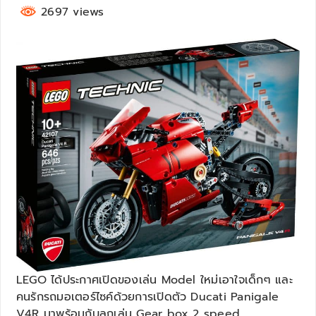
2697 views
LEGO ได้ประกาศเปิดของเล่น Model ใหม่เอาใจเด็กๆ และ
คนรักรถมอเตอร์ไซค์ด้วยการเปิดตัว Ducati Panigale
V4R มาพร้อมกับลูกเล่น Gear box 2 speed