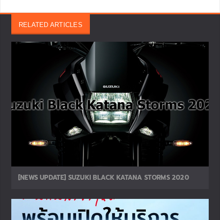
RELATED ARTICLES
[NEWS UPDATE] SUZUKI BLACK KATANA STORMS 2020