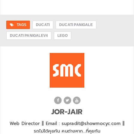
TAGS
DUCATI
DUCATI PANIGALE
DUCATI PANIGALEV4
LEGO
JOR-JAIR
Web Director || Email : supradit@showmocyc.com ||
รถไม่ได้คุยกัน คนต่างหาก...ที่คุยกัน