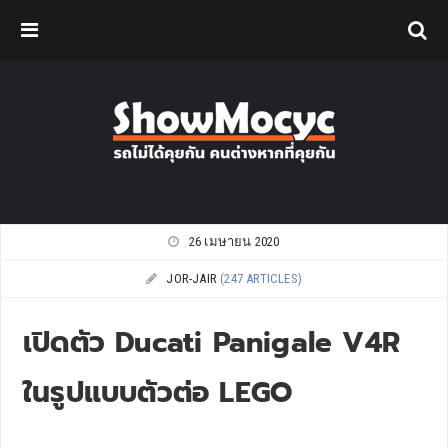
26 เมษายน 2020
JOR-JAIR
(247 ARTICLES)
เปิดตัว Ducati Panigale V4R
ในรูปแบบตัวต่อ LEGO